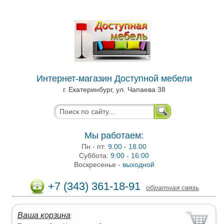
Интернет-магазин Доступной мебели
г. Екатеринбург, ул. Чапаева 38
Мы работаем:
Пн - пт:
9.00 - 18.00
Суббота:
9:00 - 16:00
Воскресенье -
выходной
+7 (343) 361-18-91
обратная связь
Ваша корзина
: