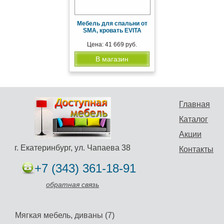
Мебель для спальни от
SMA, кровать EVITA
Цена: 41 669 руб.
В магазин
Главная
Каталог
Акции
г. Екатеринбург, ул. Чапаева 38
Контакты
+7 (343) 361-18-91
обратная связь
Мягкая мебель, диваны (7)