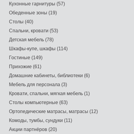
Кухонные гарнитуры (57)
Обеденные зоны (19)
Столы (40)
Спальни, кровати (53)
Детская мебель (78)
Шкафы-купе, шкафы (114)
Гостиные (149)
Прихожие (61)
Домашние кабинеты, библиотеки (6)
Мебель для персонала (3)
Кровати, спальни, мягкая мебель (1)
Столы компьютерные (63)
Ортопедические матрасы, матрасы (12)
Комоды, тумбы, сундуки (11)
Акции партнёров (20)