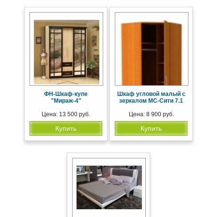
ФН-Шкаф-купе
Шкаф угловой малый с
"Мираж-4"
зеркалом МС-Сити 7.1
Цена: 13 500 руб.
Цена: 8 900 руб.
Купить
Купить