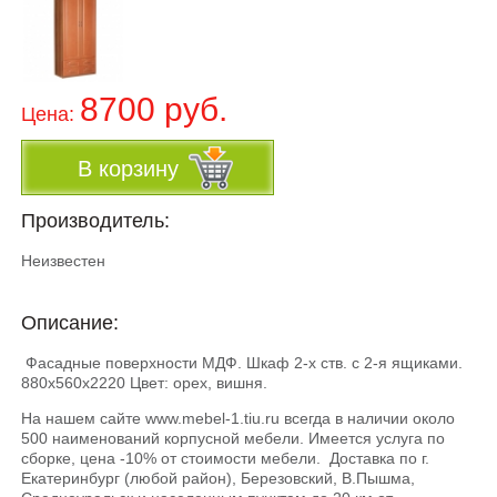
8700 руб.
Цена:
В корзину
Производитель:
Неизвестен
Описание:
Фасадные поверхности МДФ. Шкаф 2-х ств. с 2-я ящиками.
880х560х2220 Цвет: орех, вишня.
На нашем сайте www.mebel-1.tiu.ru всегда в наличии около
500 наименований корпусной мебели. Имеется услуга по
сборке, цена -10% от стоимости мебели. Доставка по г.
Екатеринбург (любой район), Березовский, В.Пышма,